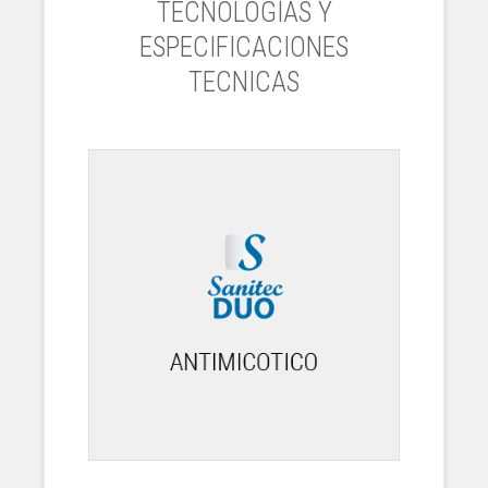
TECNOLOGIAS Y
ESPECIFICACIONES
TECNICAS