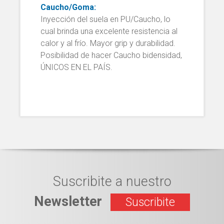
Caucho/Goma:
Inyección del suela en PU/Caucho, lo
cual brinda una excelente resistencia al
calor y al frío. Mayor grip y durabilidad.
Posibilidad de hacer Caucho bidensidad,
ÚNICOS EN EL PAÍS.
Suscribite a nuestro
Newsletter
Suscribite