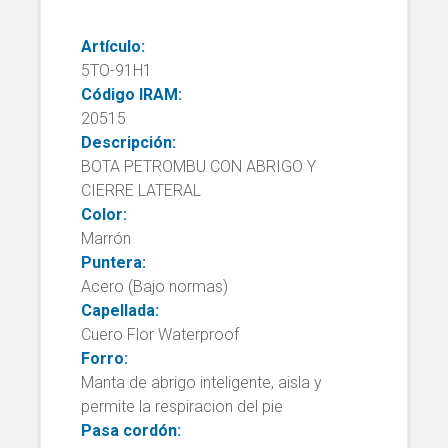
Artículo:
5TO-91H1
Código IRAM:
20515
Descripción:
BOTA PETROMBU CON ABRIGO Y
CIERRE LATERAL
Color:
Marrón
Puntera:
Acero (Bajo normas)
Capellada:
Cuero Flor Waterproof
Forro:
Manta de abrigo inteligente, aisla y
permite la respiracion del pie
Pasa cordón: