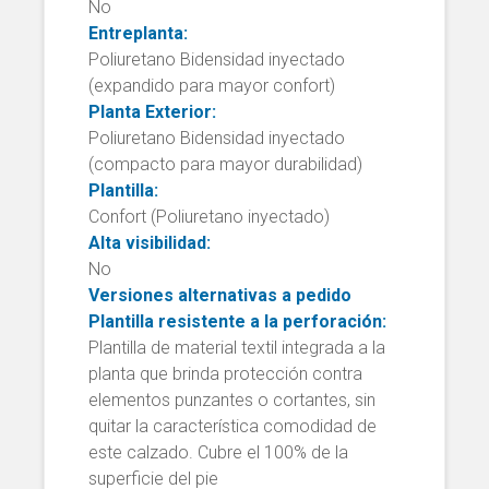
No
Entreplanta:
Poliuretano Bidensidad inyectado
(expandido para mayor confort)
Planta Exterior:
Poliuretano Bidensidad inyectado
(compacto para mayor durabilidad)
Plantilla:
Confort (Poliuretano inyectado)
Alta visibilidad:
No
Versiones alternativas a pedido
Plantilla resistente a la perforación:
Plantilla de material textil integrada a la
planta que brinda protección contra
elementos punzantes o cortantes, sin
quitar la característica comodidad de
este calzado. Cubre el 100% de la
superficie del pie