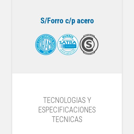
S/Forro c/p acero
TECNOLOGIAS Y
ESPECIFICACIONES
TECNICAS