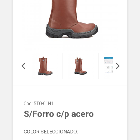
Cod: 5TO-01N1
S/Forro c/p acero
COLOR SELECCIONADO: