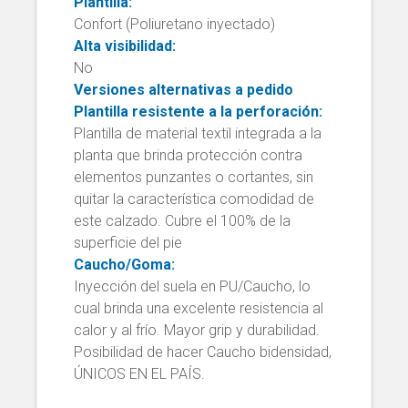
Plantilla:
Confort (Poliuretano inyectado)
Alta visibilidad:
No
Versiones alternativas a pedido
Plantilla resistente a la perforación:
Plantilla de material textil integrada a la
planta que brinda protección contra
elementos punzantes o cortantes, sin
quitar la característica comodidad de
este calzado. Cubre el 100% de la
superficie del pie
Caucho/Goma:
Inyección del suela en PU/Caucho, lo
cual brinda una excelente resistencia al
calor y al frío. Mayor grip y durabilidad.
Posibilidad de hacer Caucho bidensidad,
ÚNICOS EN EL PAÍS.