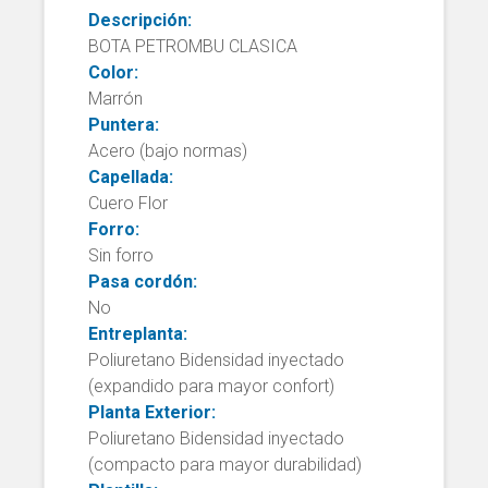
Descripción:
BOTA PETROMBU CLASICA
Color:
Marrón
Puntera:
Acero (bajo normas)
Capellada:
Cuero Flor
Forro:
Sin forro
Pasa cordón:
No
Entreplanta:
Poliuretano Bidensidad inyectado
(expandido para mayor confort)
Planta Exterior:
Poliuretano Bidensidad inyectado
(compacto para mayor durabilidad)