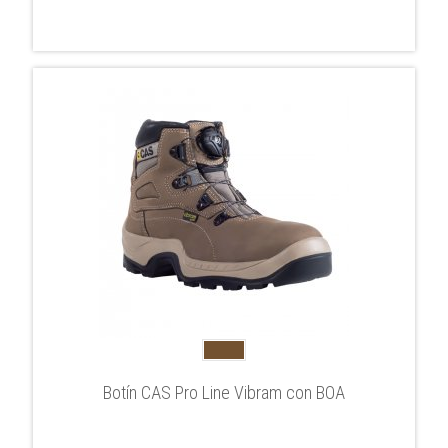
Botín CAS Pro Line Vibram con BOA