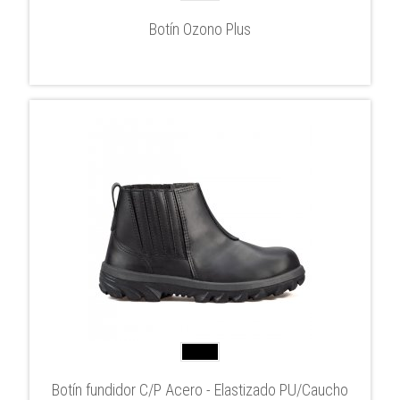
Botín Ozono Plus
Botín fundidor C/P Acero - Elastizado PU/Caucho