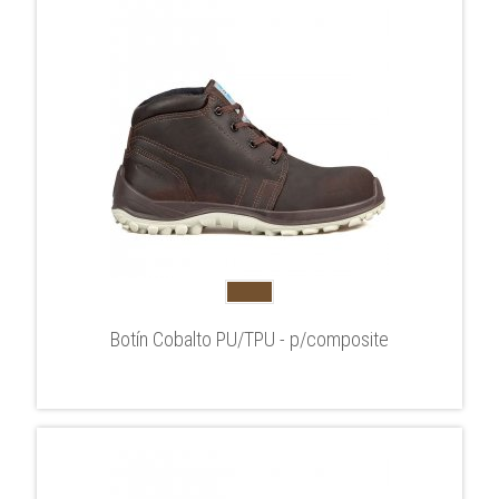
Botín Cobalto PU/TPU - p/composite