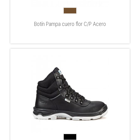
Botín Pampa cuero flor C/P Acero