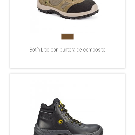
Botín Litio con puntera de composite