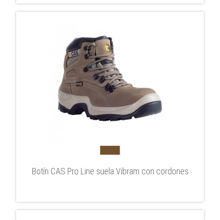
Botín CAS Pro Line suela Vibram con cordones