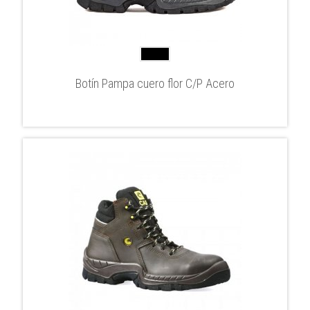
Botín Pampa cuero flor C/P Acero