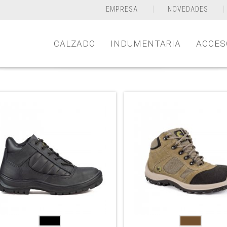
EMPRESA
NOVEDADES
CALZADO
INDUMENTARIA
ACCES