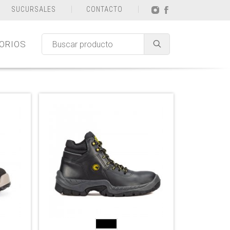
SUCURSALES
CONTACTO
ORIOS