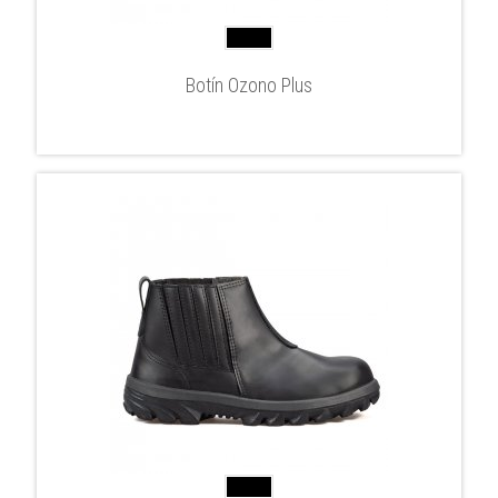
Botín Ozono Plus