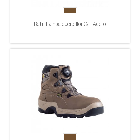
Botín Pampa cuero flor C/P Acero