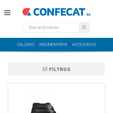
CALZADO
INDUMENTARIA
ACCESORIOS
FILTROS