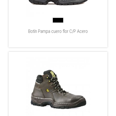
Botín Pampa cuero flor C/P Acero