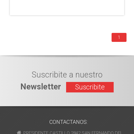
1
Suscribite a nuestro
Newsletter
Suscribite
CONTACTANOS:
PRESIDENTE CASTILLO 2842 SAN FERNANDO DEL