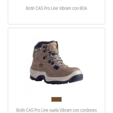
Botín CAS Pro Line Vibram con BOA
Botín CAS Pro Line suela Vibram con cordones