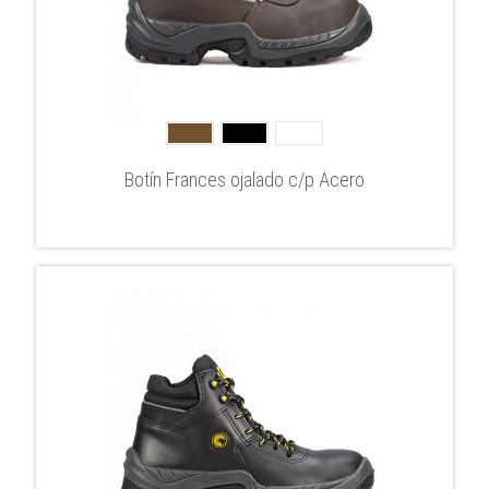
Botín Frances ojalado c/p Acero