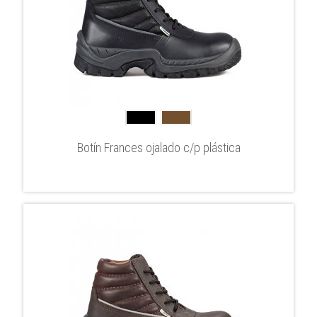
Botín Frances ojalado c/p plástica