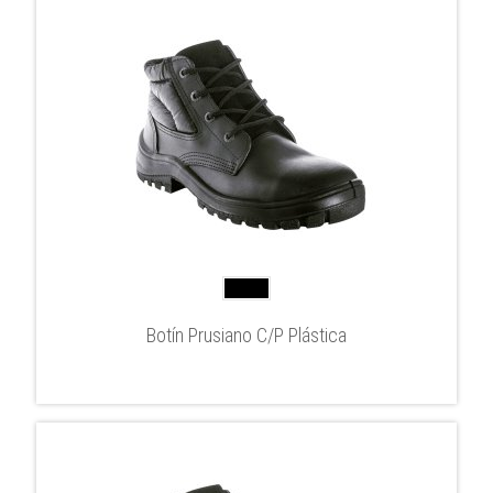
Botín Prusiano C/P Plástica