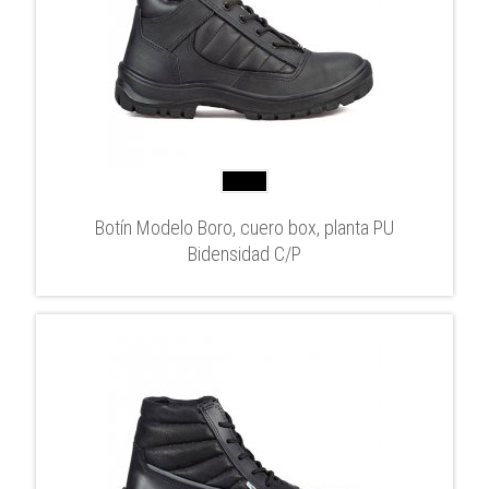
Botín Modelo Boro, cuero box, planta PU
Bidensidad C/P