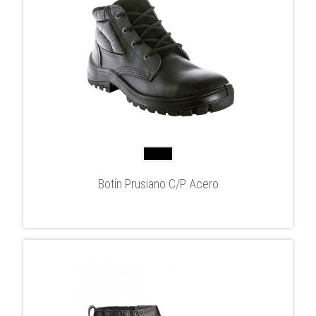
Botín Prusiano C/P Acero