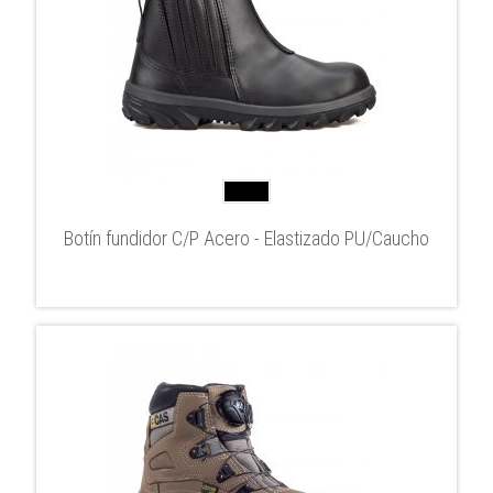
Botín fundidor C/P Acero - Elastizado PU/Caucho