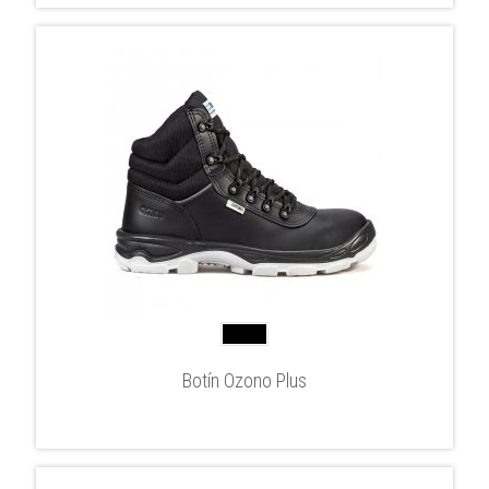
Botín Ozono Plus