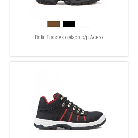
Botín Frances ojalado c/p Acero