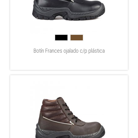
Botín Frances ojalado c/p plástica