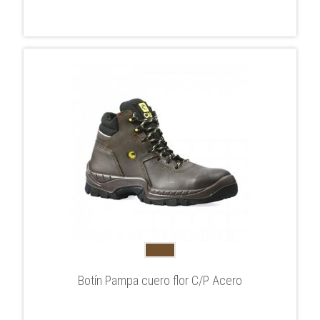
Botín Pampa cuero flor C/P Acero