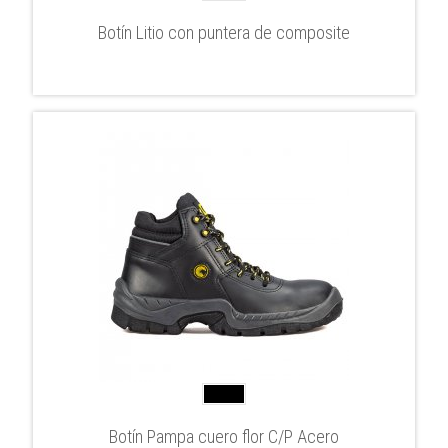
Botín Litio con puntera de composite
Botín Pampa cuero flor C/P Acero