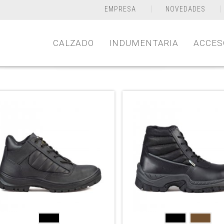
EMPRESA
NOVEDADES
CALZADO
INDUMENTARIA
ACCES