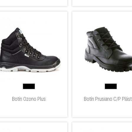
Botín Ozono Plus
Botín Prusiano C/P Plást