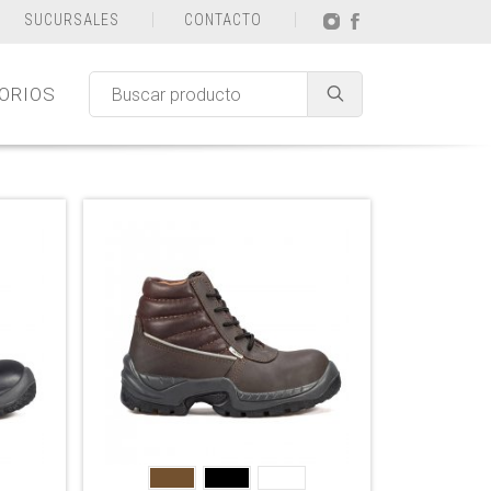
SUCURSALES
CONTACTO
ORIOS