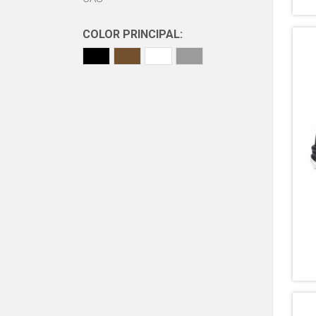
COLOR PRINCIPAL: