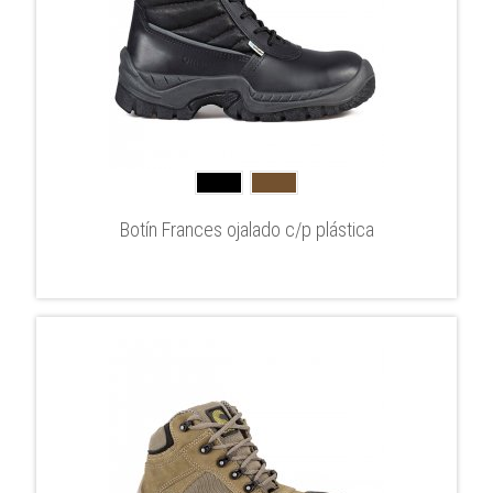
Botín Frances ojalado c/p plástica