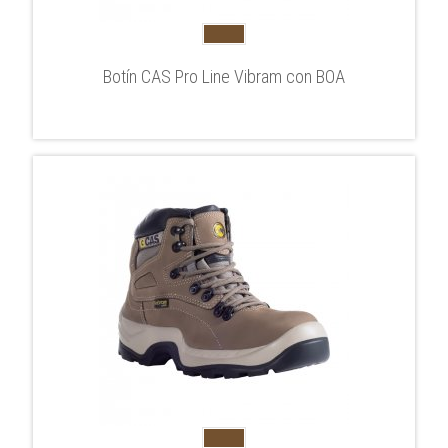
Botín CAS Pro Line Vibram con BOA