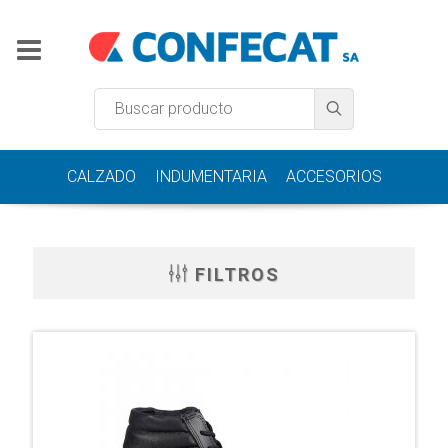
CALZADO
INDUMENTARIA
ACCESORIOS
FILTROS