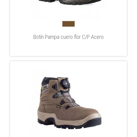
Botín Pampa cuero flor C/P Acero