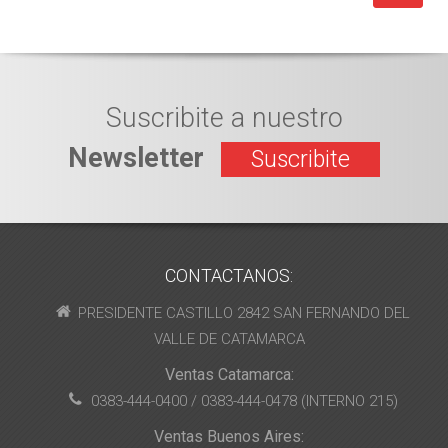
Suscribite a nuestro
Newsletter
Suscribite
CONTACTANOS:
PRESIDENTE CASTILLO 2842 SAN FERNANDO DEL
VALLE DE CATAMARCA
Ventas Catamarca:
0383-444-0400 / 0383-444-0478 (INTERNO 215)
Ventas Buenos Aires: