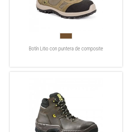
Botín Litio con puntera de composite