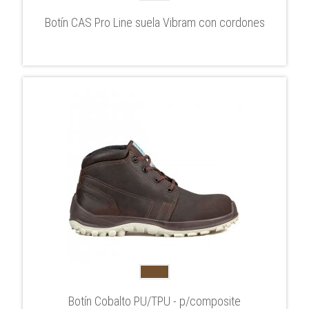
Botín CAS Pro Line suela Vibram con cordones
Botín Cobalto PU/TPU - p/composite