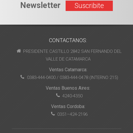
Newsletter
Suscribite
CONTACTANOS:
PRESIDENTE CASTILLO 2842 SAN FERNANDO DEL
VALLE DE CATAMARCA
Ventas Catamarca:
0383-444-0400 / 0383-444-0478 (INTERNO 215)
Ventas Buenos Aires:
4240-4350
Ventas Cordoba:
0351–424-2196