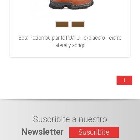
Bota Petrombu planta PU/PU - c/p acero - cierre
lateral y abrigo
1
Suscribite a nuestro
Newsletter
Suscribite