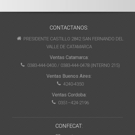
CONTACTANOS:
PRESIDENTE CASTILLO 2842 SAN FERNANDO DEL
VALLE DE CATAMARCA
Ventas Catamarca:
0383-444-0400 / 0383-444-0478 (INTERNO 215)
Ventas Buenos Aires:
4240-4350
Ventas Cordoba:
0351–424-2196
CONFECAT: