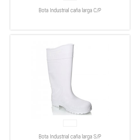
Bota Industrial caña larga C/P
Bota Industrial caña larga S/P