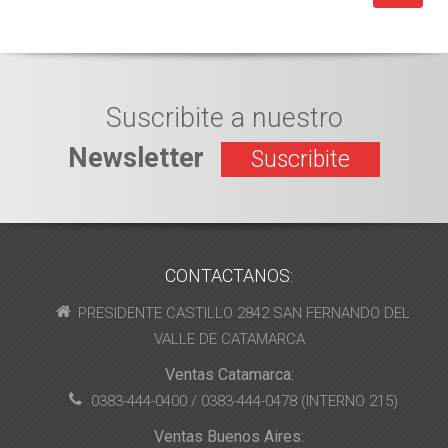
Suscribite a nuestro
Newsletter
Suscribite
CONTACTANOS:
PRESIDENTE CASTILLO 2842 SAN FERNANDO DEL
VALLE DE CATAMARCA
Ventas Catamarca:
0383-444-0400 / 0383-444-0478 (INTERNO 215)
Ventas Buenos Aires: