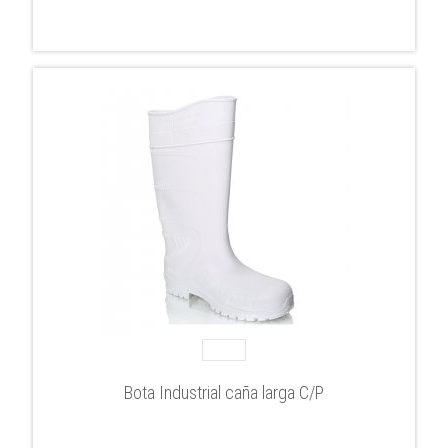
Bota Industrial caña larga C/P