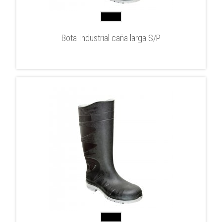
Bota Industrial caña larga S/P