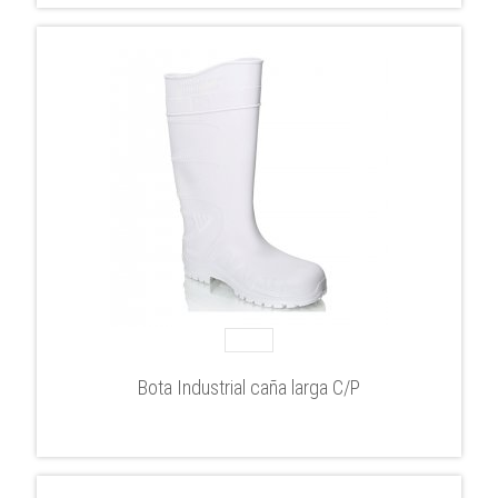
Bota Industrial caña larga C/P