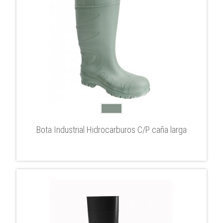
Bota Industrial Hidrocarburos C/P caña larga