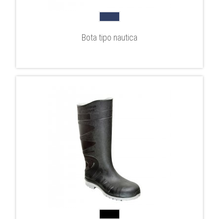
Bota tipo nautica