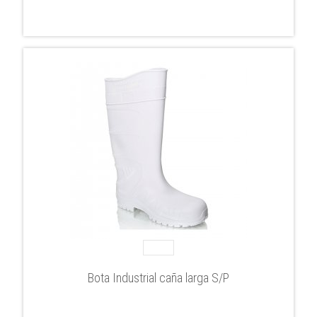
Bota Industrial caña larga S/P