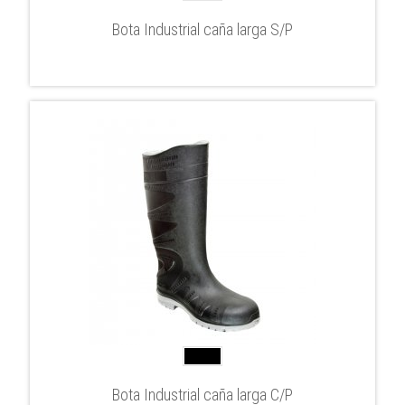
Bota Industrial caña larga S/P
Bota Industrial caña larga C/P